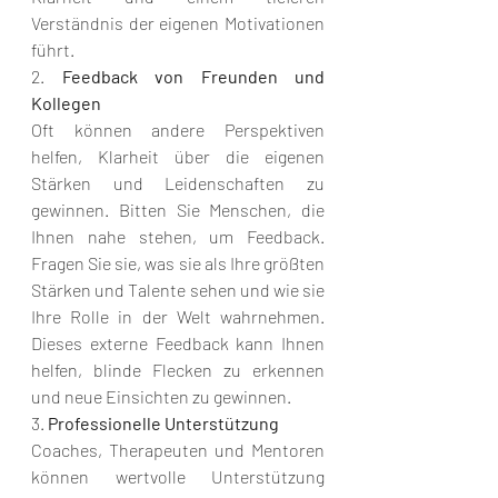
Verständnis der eigenen Motivationen 
führt.
2. 
Feedback von Freunden und 
Kollegen
Oft können andere Perspektiven 
helfen, Klarheit über die eigenen 
Stärken und Leidenschaften zu 
gewinnen. Bitten Sie Menschen, die 
Ihnen nahe stehen, um Feedback. 
Fragen Sie sie, was sie als Ihre größten 
Stärken und Talente sehen und wie sie 
Ihre Rolle in der Welt wahrnehmen. 
Dieses externe Feedback kann Ihnen 
helfen, blinde Flecken zu erkennen 
und neue Einsichten zu gewinnen.
3. 
Professionelle Unterstützung
Coaches, Therapeuten und Mentoren 
können wertvolle Unterstützung 