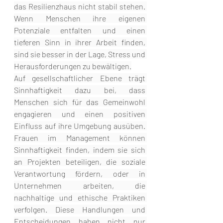
das Resilienzhaus nicht stabil stehen. 
Wenn Menschen ihre eigenen 
Potenziale entfalten und einen 
tieferen Sinn in ihrer Arbeit finden, 
sind sie besser in der Lage, Stress und 
Herausforderungen zu bewältigen.
Auf gesellschaftlicher Ebene trägt 
Sinnhaftigkeit dazu bei, dass 
Menschen sich für das Gemeinwohl 
engagieren und einen positiven 
Einfluss auf ihre Umgebung ausüben. 
Frauen im Management können 
Sinnhaftigkeit finden, indem sie sich 
an Projekten beteiligen, die soziale 
Verantwortung fördern, oder in 
Unternehmen arbeiten, die 
nachhaltige und ethische Praktiken 
verfolgen. Diese Handlungen und 
Entscheidungen haben nicht nur 