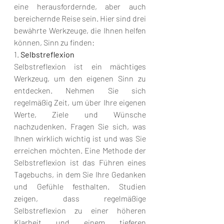
eine herausfordernde, aber auch 
bereichernde Reise sein. Hier sind drei 
bewährte Werkzeuge, die Ihnen helfen 
können, Sinn zu finden:
1. 
Selbstreflexion
Selbstreflexion ist ein mächtiges 
Werkzeug, um den eigenen Sinn zu 
entdecken. Nehmen Sie sich 
regelmäßig Zeit, um über Ihre eigenen 
Werte, Ziele und Wünsche 
nachzudenken. Fragen Sie sich, was 
Ihnen wirklich wichtig ist und was Sie 
erreichen möchten. Eine Methode der 
Selbstreflexion ist das Führen eines 
Tagebuchs, in dem Sie Ihre Gedanken 
und Gefühle festhalten. Studien 
zeigen, dass regelmäßige 
Selbstreflexion zu einer höheren 
Klarheit und einem tieferen 