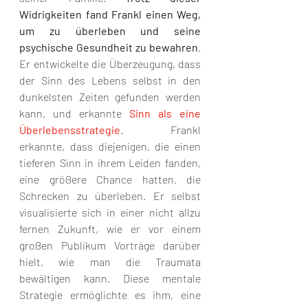
Widrigkeiten fand Frankl einen Weg, 
um zu überleben und seine 
psychische Gesundheit zu bewahren
. 
Er entwickelte die Überzeugung, dass 
der Sinn des Lebens selbst in den 
dunkelsten Zeiten gefunden werden 
kann, und erkannte 
Sinn als eine 
Überlebensstrategie
. Frankl 
erkannte, dass diejenigen, die einen 
tieferen Sinn in ihrem Leiden fanden, 
eine größere Chance hatten, die 
Schrecken zu überleben. Er selbst 
visualisierte sich in einer nicht allzu 
fernen Zukunft, wie er vor einem 
großen Publikum Vorträge darüber 
hielt, wie man die Traumata 
bewältigen kann. Diese mentale 
Strategie ermöglichte es ihm, eine 