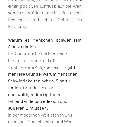
einen positiven Einfluss auf die Welt, 
sondern stärken auch die eigene 
Resilienz und das Gefühl der 
Erfüllung.
Warum es Menschen schwer fällt, 
Sinn zu finden.
Die Suche nach Sinn kann eine 
herausfordernde und oft 
frustrierende Aufgabe sein. 
Es gibt 
mehrere Gründe, warum Menschen 
Schwierigkeiten haben, Sinn zu 
finden
. Gründe liegen in 
überwältigenden Optionen, 
fehlender Selbstreflexion und 
äußeren Einflüssen.
In der modernen Welt stehen uns 
unzählige Möglichkeiten und Wege 