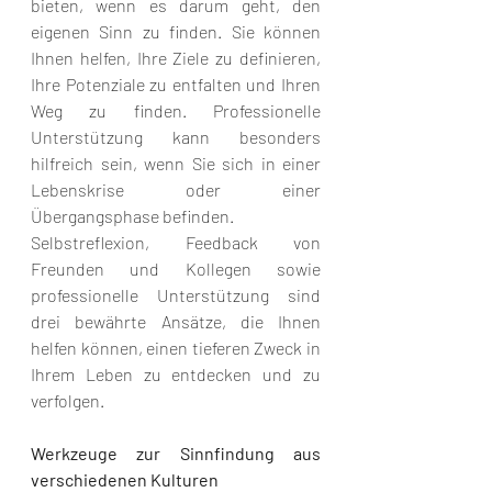
bieten, wenn es darum geht, den 
eigenen Sinn zu finden. Sie können 
Ihnen helfen, Ihre Ziele zu definieren, 
Ihre Potenziale zu entfalten und Ihren 
Weg zu finden. Professionelle 
Unterstützung kann besonders 
hilfreich sein, wenn Sie sich in einer 
Lebenskrise oder einer 
Übergangsphase befinden.
Selbstreflexion, Feedback von 
Freunden und Kollegen sowie 
professionelle Unterstützung sind 
drei bewährte Ansätze, die Ihnen 
helfen können, einen tieferen Zweck in 
Ihrem Leben zu entdecken und zu 
verfolgen.
Werkzeuge zur Sinnfindung aus 
verschiedenen Kulturen