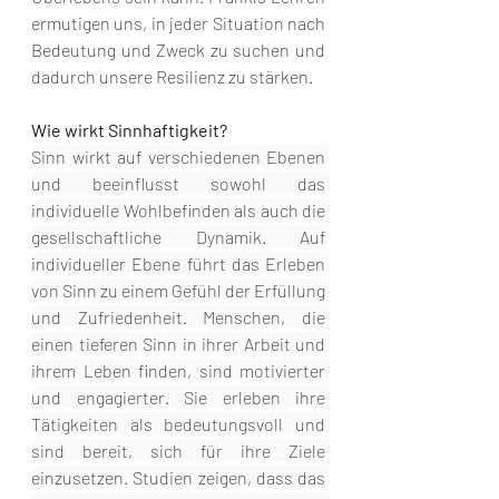
ermutigen uns, in jeder Situation nach 
Bedeutung und Zweck zu suchen und 
dadurch unsere Resilienz zu stärken.
Wie wirkt Sinnhaftigkeit?
Sinn wirkt auf verschiedenen Ebenen 
und beeinflusst sowohl das 
individuelle Wohlbefinden als auch die 
gesellschaftliche Dynamik. Auf 
individueller Ebene führt das Erleben 
von Sinn zu einem Gefühl der Erfüllung 
und Zufriedenheit. Menschen, die 
einen tieferen Sinn in ihrer Arbeit und 
ihrem Leben finden, sind motivierter 
und engagierter. Sie erleben ihre 
Tätigkeiten als bedeutungsvoll und 
sind bereit, sich für ihre Ziele 
einzusetzen. Studien zeigen, dass das 