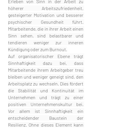
Erleben von Sinn in der Arbeit zu 
höherer Arbeitszufriedenheit, 
gesteigerter Motivation und besserer 
psychischer Gesundheit führt. 
Mitarbeitende, die in ihrer Arbeit einen 
Sinn sehen, sind belastbarer und 
tendieren weniger zur inneren 
Kündigung oder zum Burnout.
Auf organisatorischer Ebene trägt 
Sinnhaftigkeit dazu bei, dass 
Mitarbeitende ihrem Arbeitgeber treu 
bleiben und weniger geneigt sind, den 
Arbeitsplatz zu wechseln. Dies fördert 
die Stabilität und Kontinuität im 
Unternehmen und trägt zu einer 
positiven Unternehmenskultur bei. 
Vor allem ist Sinnhaftigkeit ein 
entscheidender Baustein der 
Resilienz. Ohne dieses Element kann 