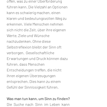
offen, was zu einer Überforderung 
führen kann. Die Vielzahl an Optionen 
kann es schwierig machen, einen 
klaren und bedeutungsvollen Weg zu 
erkennen. Viele Menschen nehmen 
sich nicht die Zeit, über ihre eigenen 
Werte, Ziele und Wünsche 
nachzudenken. Ohne diese 
Selbstreflexion bleibt der Sinn oft 
verborgen.  Gesellschaftliche 
Erwartungen und Druck können dazu 
führen, dass Menschen 
Entscheidungen treffen, die nicht 
ihren eigenen Überzeugungen 
entsprechen. Dies kann zu einem 
Gefühl der Sinnlosigkeit führen.
Was man tun kann, um Sinn zu finden?
Die Suche nach Sinn im Leben kann 